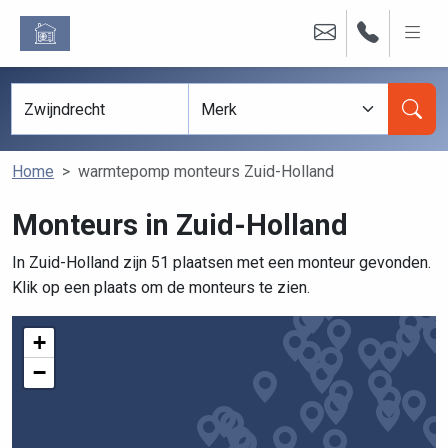
Home
warmtepomp monteurs Zuid-Holland
Monteurs in Zuid-Holland
In Zuid-Holland zijn 51 plaatsen met een monteur gevonden.
Klik op een plaats om de monteurs te zien.
+
−