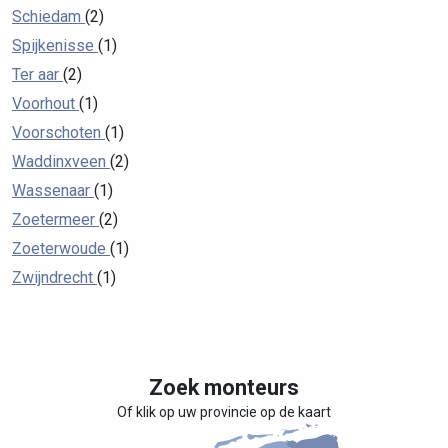
Schiedam
(2)
Spijkenisse
(1)
Ter aar
(2)
Voorhout
(1)
Voorschoten
(1)
Waddinxveen
(2)
Wassenaar
(1)
Zoetermeer
(2)
Zoeterwoude
(1)
Zwijndrecht
(1)
Zoek monteurs
Of klik op uw provincie op de kaart