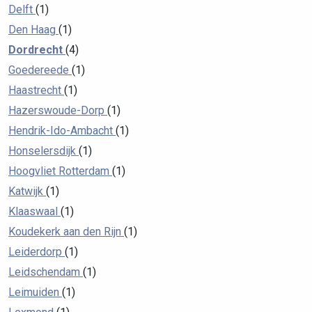
Delft
(1)
Den Haag
(1)
Dordrecht
(4)
Goedereede
(1)
Haastrecht
(1)
Hazerswoude-Dorp
(1)
Hendrik-Ido-Ambacht
(1)
Honselersdijk
(1)
Hoogvliet Rotterdam
(1)
Katwijk
(1)
Klaaswaal
(1)
Koudekerk aan den Rijn
(1)
Leiderdorp
(1)
Leidschendam
(1)
Leimuiden
(1)