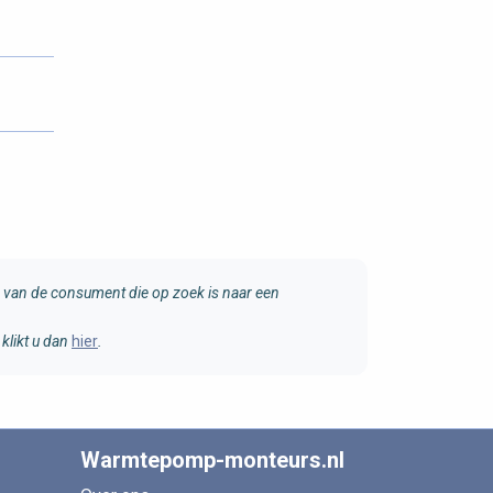
van de consument die op zoek is naar een
klikt u dan
hier
.
Warmtepomp-monteurs.nl