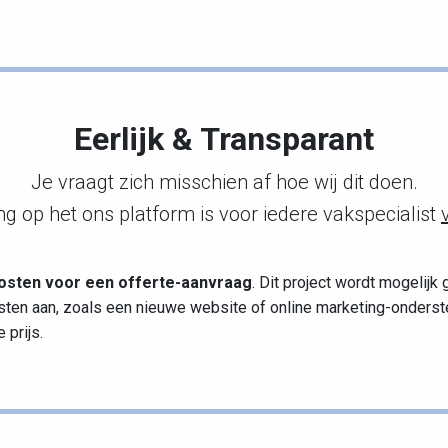
Eerlijk & Transparant
Je vraagt zich misschien af hoe wij dit doen.
g op het ons platform is voor iedere vakspecialist
osten voor een offerte-aanvraag
. Dit project wordt mogelij
sten aan, zoals een nieuwe website of online marketing-onderste
 prijs.