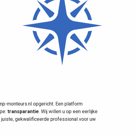
-monteurs.nl opgericht. Een platform
ipe:
transparantie
. Wij willen u op een eerlijke
 juiste, gekwalificeerde professional voor uw