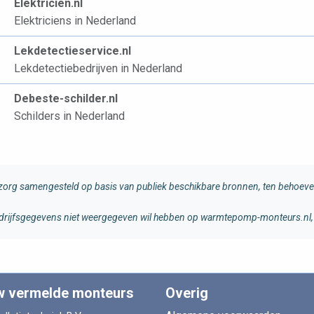
Elektricien.nl
Elektriciens in Nederland
Lekdetectieservice.nl
Lekdetectiebedrijven in Nederland
Debeste-schilder.nl
Schilders in Nederland
rg samengesteld op basis van publiek beschikbare bronnen, ten behoeve 
 bedrijfsgegevens niet weergegeven wil hebben op warmtepomp-monteurs.nl, 
w vermelde monteurs
Overig