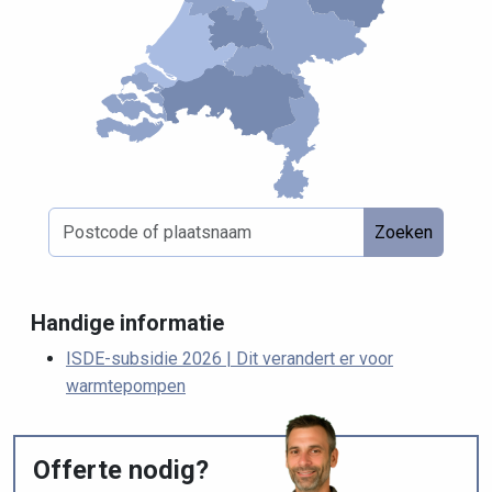
Zoeken
Handige informatie
ISDE-subsidie 2026 | Dit verandert er voor
warmtepompen
Offerte nodig?