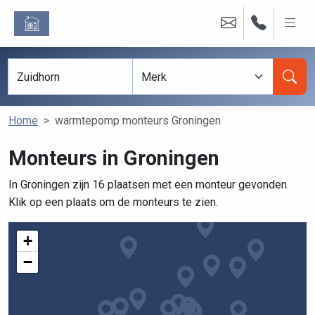
Home
warmtepomp monteurs Groningen
Monteurs in Groningen
In Groningen zijn 16 plaatsen met een monteur gevonden.
Klik op een plaats om de monteurs te zien.
+
−