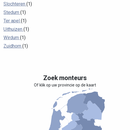
Slochteren
(1)
Stedum
(1)
Ter apel
(1)
Uithuizen
(1)
Wirdum
(1)
Zuidhorn
(1)
Zoek monteurs
Of klik op uw provincie op de kaart