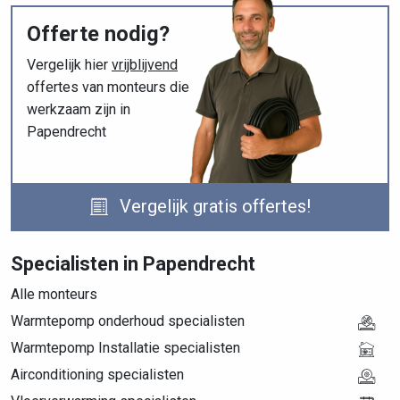
Offerte nodig?
Vergelijk hier
vrijblijvend
offertes van monteurs die
werkzaam zijn in
Papendrecht
Vergelijk gratis offertes!
Specialisten in Papendrecht
Alle monteurs
Warmtepomp onderhoud specialisten
Warmtepomp Installatie specialisten
Airconditioning specialisten