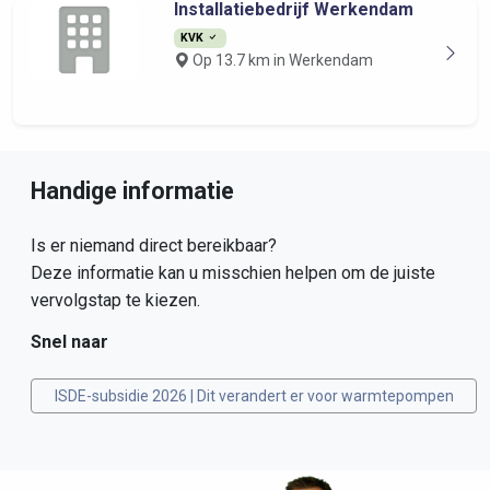
Installatiebedrijf Werkendam
KVK
Op 13.7 km in Werkendam
Handige informatie
Is er niemand direct bereikbaar?
Deze informatie kan u misschien helpen om de juiste
vervolgstap te kiezen.
Snel naar
ISDE-subsidie 2026 | Dit verandert er voor warmtepompen