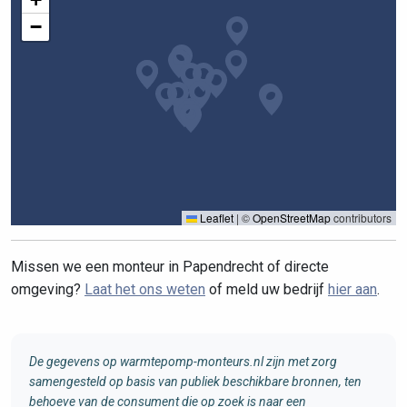
−
Leaflet
|
©
OpenStreetMap
contributors
Missen we een monteur in Papendrecht of directe
omgeving?
Laat het ons weten
of meld uw bedrijf
hier aan
.
De gegevens op warmtepomp-monteurs.nl zijn met zorg
samengesteld op basis van publiek beschikbare bronnen, ten
behoeve van de consument die op zoek is naar een