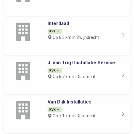
Interdaad
KVK
Op 6.3 km in Zwijndrecht
J. van Trigt Installatie Service...
KVK
Op 6.7 km in Dordrecht
Van Dijk Installaties
KVK
Op 7.1 km in Dordrecht