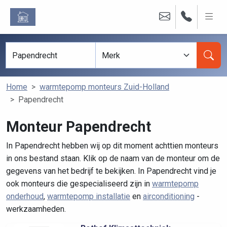
Home
warmtepomp monteurs Zuid-Holland
Papendrecht
Monteur Papendrecht
In Papendrecht hebben wij op dit moment achttien monteurs
in ons bestand staan. Klik op de naam van de monteur om de
gegevens van het bedrijf te bekijken. In Papendrecht vind je
ook monteurs die gespecialiseerd zijn in
warmtepomp
onderhoud
,
warmtepomp installatie
en
airconditioning
-
werkzaamheden.