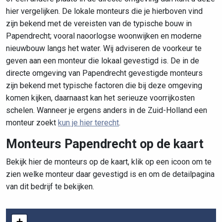
hier vergelijken. De lokale monteurs die je hierboven vind
zijn bekend met de vereisten van de typische bouw in
Papendrecht; vooral naoorlogse woonwijken en moderne
nieuwbouw langs het water. Wij adviseren de voorkeur te
geven aan een monteur die lokaal gevestigd is. De in de
directe omgeving van Papendrecht gevestigde monteurs
zijn bekend met typische factoren die bij deze omgeving
komen kijken, daarnaast kan het serieuze voorrijkosten
schelen. Wanneer je ergens anders in de Zuid-Holland een
monteur zoekt
kun je hier terecht
.
Monteurs Papendrecht op de kaart
Bekijk hier de monteurs op de kaart, klik op een icoon om te
zien welke monteur daar gevestigd is en om de detailpagina
van dit bedrijf te bekijken.
+