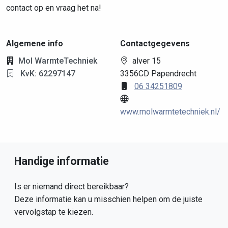
contact op en vraag het na!
Algemene info
Contactgegevens
Mol WarmteTechniek
alver 15
KvK: 62297147
3356CD Papendrecht
06 34251809
www.molwarmtetechniek.nl/
Handige informatie
Is er niemand direct bereikbaar?
Deze informatie kan u misschien helpen om de juiste
vervolgstap te kiezen.