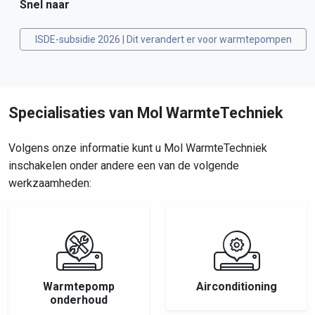
Snel naar
ISDE-subsidie 2026 | Dit verandert er voor warmtepompen
Specialisaties van Mol WarmteTechniek
Volgens onze informatie kunt u Mol WarmteTechniek
inschakelen onder andere een van de volgende
werkzaamheden:
Warmtepomp
Airconditioning
onderhoud