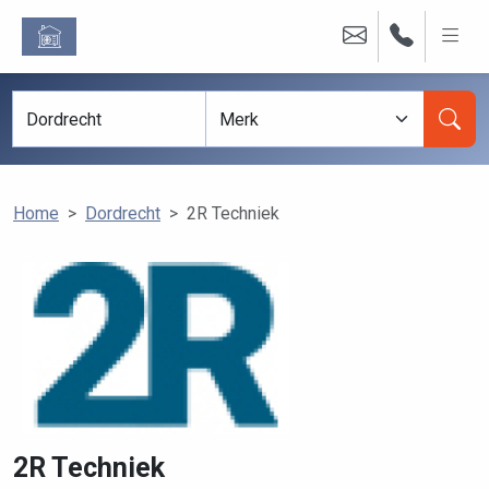
Home
Dordrecht
2R Techniek
2R Techniek