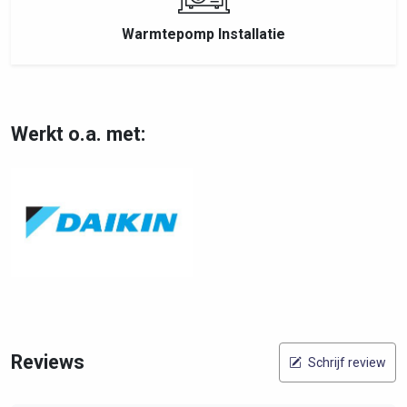
Warmtepomp Installatie
Werkt o.a. met:
Reviews
Schrijf review