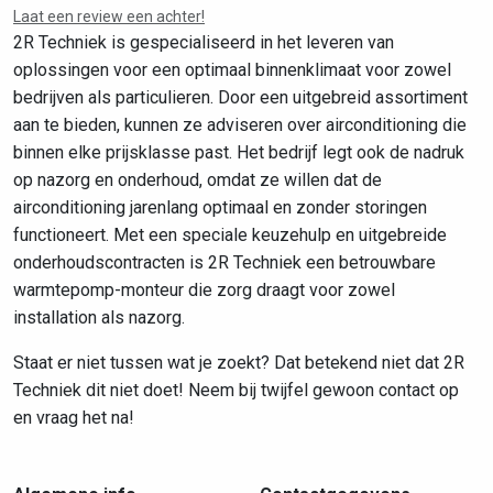
Laat een review een achter!
2R Techniek is gespecialiseerd in het leveren van
oplossingen voor een optimaal binnenklimaat voor zowel
bedrijven als particulieren. Door een uitgebreid assortiment
aan te bieden, kunnen ze adviseren over airconditioning die
binnen elke prijsklasse past. Het bedrijf legt ook de nadruk
op nazorg en onderhoud, omdat ze willen dat de
airconditioning jarenlang optimaal en zonder storingen
functioneert. Met een speciale keuzehulp en uitgebreide
onderhoudscontracten is 2R Techniek een betrouwbare
warmtepomp-monteur die zorg draagt voor zowel
installation als nazorg.
Staat er niet tussen wat je zoekt? Dat betekend niet dat 2R
Techniek dit niet doet! Neem bij twijfel gewoon contact op
en vraag het na!