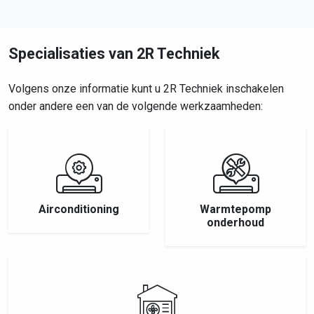
Specialisaties van 2R Techniek
Volgens onze informatie kunt u 2R Techniek inschakelen
onder andere een van de volgende werkzaamheden:
Airconditioning
Warmtepomp
onderhoud