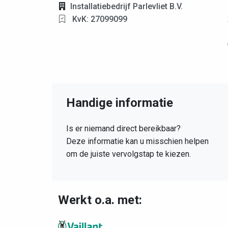
Installatiebedrijf Parlevliet B.V.
KvK: 27099099
Handige informatie
Is er niemand direct bereikbaar?
Deze informatie kan u misschien helpen
om de juiste vervolgstap te kiezen.
Werkt o.a. met: