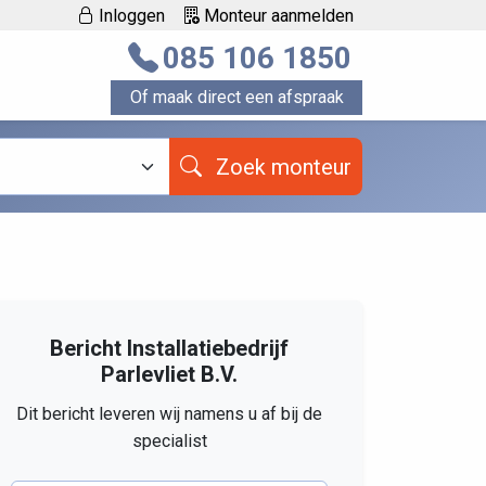
Inloggen
Monteur aanmelden
085 106 1850
Of maak direct een afspraak
Zoek monteur
Bericht Installatiebedrijf
Parlevliet B.V.
Dit bericht leveren wij namens u af bij de
specialist