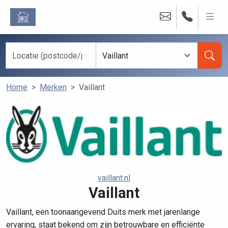
Home
Merken
Vaillant
vaillant.nl
Vaillant
Vaillant, een toonaangevend Duits merk met jarenlange
ervaring, staat bekend om zijn betrouwbare en efficiënte