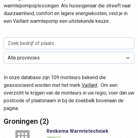
warmtepompoplossingen. Als huiseigenaar die streeft naar
duurzaamheid, comfort en lagere energiekosten, vind je in
een Vaillant warmtepomp een uitstekende keuze.
In onze database zijn 109 monteurs bekend die
geassocieerd worden met het merk
Vaillant
. Om een
overzicht te krijgen van de monteurs in uw regio, voer dan uw
postcode of plaatsnaam in bij de zoekbalk bovenaan de
pagina.
Groningen (2)
Renkema Warmtetechniek