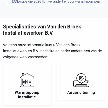
ISDE-subsidie 2026 | Dit verandert er voor warmtepompen
Specialisaties van Van den Broek
Installatiewerken B.V.
Volgens onze informatie kunt u Van den Broek
Installatiewerken B.V. inschakelen onder andere een van de
volgende werkzaamheden:
Warmtepomp
Airconditioning
Installatie