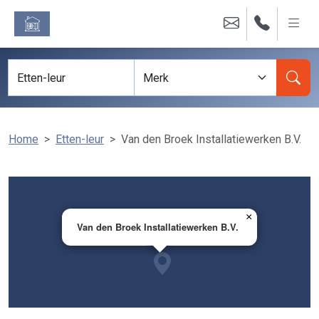
Home
Etten-leur
Van den Broek Installatiewerken B.V.
×
Van den Broek Installatiewerken B.V.