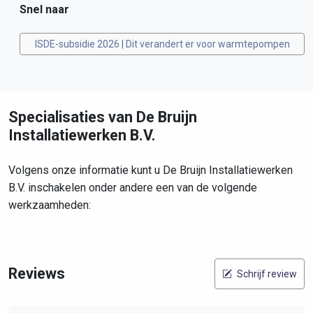
Snel naar
ISDE-subsidie 2026 | Dit verandert er voor warmtepompen
Specialisaties van De Bruijn
Installatiewerken B.V.
Volgens onze informatie kunt u De Bruijn Installatiewerken
B.V. inschakelen onder andere een van de volgende
werkzaamheden:
Reviews
Schrijf review