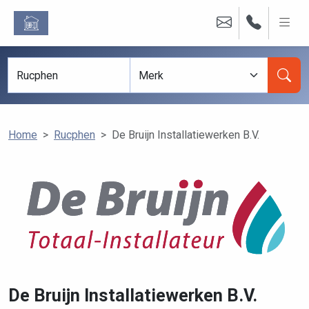
Home
Rucphen
De Bruijn Installatiewerken B.V.
De Bruijn Installatiewerken B.V.