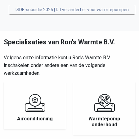
ISDE-subsidie 2026 | Dit verandert er voor warmtepompen
Specialisaties van Ron's Warmte B.V.
Volgens onze informatie kunt u Ron's Warmte B.V.
inschakelen onder andere een van de volgende
werkzaamheden:
Airconditioning
Warmtepomp
onderhoud