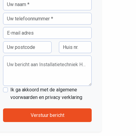
Uw bericht aan Installatietechniek Huijsen
Ik ga akkoord met de algemene
voorwaarden en privacy verklaring
Verstuur bericht