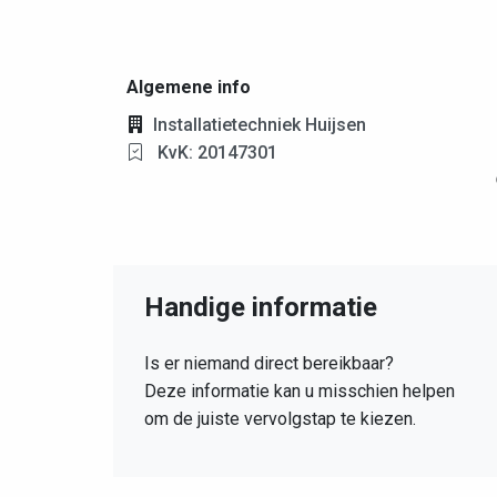
Algemene info
Installatietechniek Huijsen
KvK: 20147301
Handige informatie
Is er niemand direct bereikbaar?
Deze informatie kan u misschien helpen
om de juiste vervolgstap te kiezen.