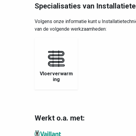
Specialisaties van Installatiet
Volgens onze informatie kunt u Installatietechn
van de volgende werkzaamheden:
Vloerverwarm
ing
Werkt o.a. met: