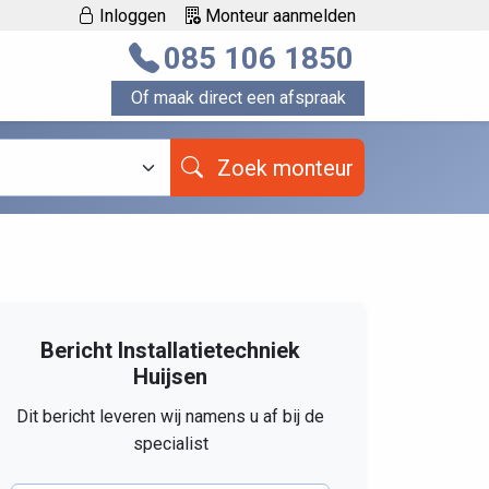
Inloggen
Monteur aanmelden
085 106 1850
Of maak direct een afspraak
Zoek monteur
Bericht Installatietechniek
Huijsen
Dit bericht leveren wij namens u af bij de
specialist