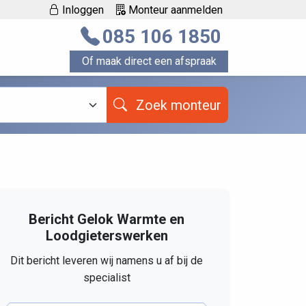
Inloggen
Monteur aanmelden
085 106 1850
Of maak direct een afspraak
Zoek monteur
Bericht Gelok Warmte en
Loodgieterswerken
Dit bericht leveren wij namens u af bij de
specialist