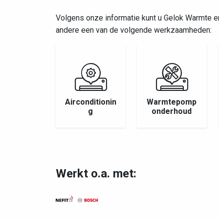
Volgens onze informatie kunt u Gelok Warmte 
andere een van de volgende werkzaamheden:
Airconditionin
Warmtepomp
g
onderhoud
Werkt o.a. met: