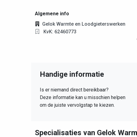
Algemene info
Gelok Warmte en Loodgieterswerken
KvK: 62460773
Handige informatie
Is er niemand direct bereikbaar?
Deze informatie kan u misschien helpen
om de juiste vervolgstap te kiezen.
Specialisaties van Gelok War