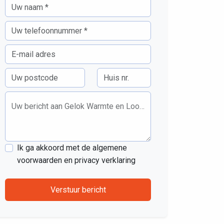
Uw bericht aan Gelok Warmte en Loodgieterswerken
Ik ga akkoord met de algemene
voorwaarden en privacy verklaring
Verstuur bericht