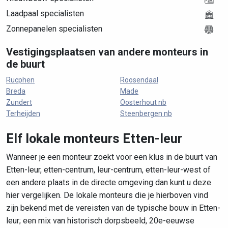
Laadpaal specialisten
Zonnepanelen specialisten
Vestigingsplaatsen van andere monteurs in
de buurt
Rucphen
Roosendaal
Breda
Made
Zundert
Oosterhout nb
Terheijden
Steenbergen nb
Elf lokale monteurs Etten-leur
Wanneer je een monteur zoekt voor een klus in de buurt van
Etten-leur, etten-centrum, leur-centrum, etten-leur-west of
een andere plaats in de directe omgeving dan kunt u deze
hier vergelijken. De lokale monteurs die je hierboven vind
zijn bekend met de vereisten van de typische bouw in Etten-
leur; een mix van historisch dorpsbeeld, 20e-eeuwse