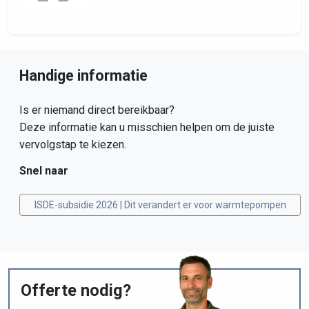
Handige informatie
Is er niemand direct bereikbaar?
Deze informatie kan u misschien helpen om de juiste
vervolgstap te kiezen.
Snel naar
ISDE-subsidie 2026 | Dit verandert er voor warmtepompen
Offerte nodig?