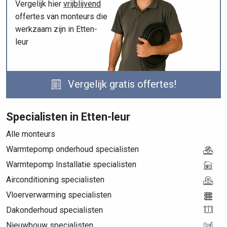
Vergelijk hier
vrijblijvend
offertes van monteurs die
werkzaam zijn in Etten-
leur
Vergelijk gratis offertes!
Specialisten in Etten-leur
Alle monteurs
Warmtepomp onderhoud specialisten
Warmtepomp Installatie specialisten
Airconditioning specialisten
Vloerverwarming specialisten
Dakonderhoud specialisten
Nieuwbouw specialisten