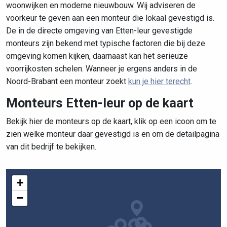
woonwijken en moderne nieuwbouw. Wij adviseren de
voorkeur te geven aan een monteur die lokaal gevestigd is.
De in de directe omgeving van Etten-leur gevestigde
monteurs zijn bekend met typische factoren die bij deze
omgeving komen kijken, daarnaast kan het serieuze
voorrijkosten schelen. Wanneer je ergens anders in de
Noord-Brabant een monteur zoekt
kun je hier terecht
.
Monteurs Etten-leur op de kaart
Bekijk hier de monteurs op de kaart, klik op een icoon om te
zien welke monteur daar gevestigd is en om de detailpagina
van dit bedrijf te bekijken.
+
−