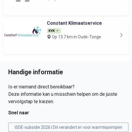
Constant Klimaatservice
KVK
Op 13.7 km in Oude-Tonge
Handige informatie
Is er niemand direct bereikbaar?
Deze informatie kan u misschien helpen om de juiste
vervolgstap te kiezen.
Snel naar
ISDE-subsidie 2026 | Dit verandert er voor warmtepompen