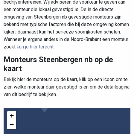
bedrijventerreinen. Wij adviseren de voorkeur te geven aan
een monteur die lokaal gevestigd is. De in de directe
omgeving van Steenbergen nb gevestigde monteurs zijn
bekend met typische factoren die bij deze omgeving komen
kijken, daarnaast kan het serieuze voorrijkosten schelen.
Wanneer je ergens anders in de Noord-Brabant een monteur
zoekt
kun je hier terecht
.
Monteurs Steenbergen nb op de
kaart
Bekijk hier de monteurs op de kaart, klik op een icoon om te
zien welke monteur daar gevestigd is en om de detailpagina
van dit bedrijf te bekijken.
+
−