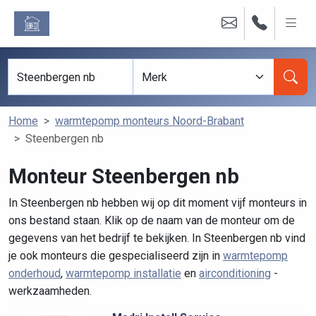
Home
warmtepomp monteurs Noord-Brabant
Steenbergen nb
Monteur Steenbergen nb
In Steenbergen nb hebben wij op dit moment vijf monteurs in
ons bestand staan. Klik op de naam van de monteur om de
gegevens van het bedrijf te bekijken. In Steenbergen nb vind
je ook monteurs die gespecialiseerd zijn in
warmtepomp
onderhoud
,
warmtepomp installatie
en
airconditioning
-
werkzaamheden.