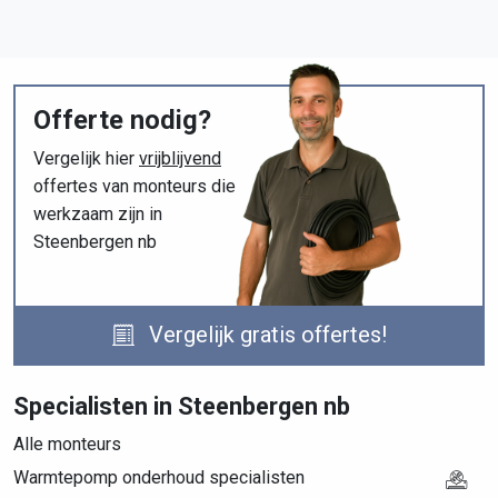
Offerte nodig?
Vergelijk hier
vrijblijvend
offertes van monteurs die
werkzaam zijn in
Steenbergen nb
Vergelijk gratis offertes!
Specialisten in Steenbergen nb
Alle monteurs
Warmtepomp onderhoud specialisten