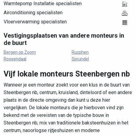
Warmtepomp Installatie specialisten
Airconditioning specialisten
Vloerverwarming specialisten
Vestigingsplaatsen van andere monteurs in
de buurt
Bergen op Zoom
Rucphen
Roosendaal
Sprundel
Vijf lokale monteurs Steenbergen nb
Wanneer je een monteur zoekt voor een klus in de buurt van
Steenbergen nb, centrum, kruisland, dinteloord of een andere
plaats in de directe omgeving dan kunt u deze hier
vergelijken. De lokale monteurs die je hierboven vind zijn
bekend met de vereisten van de typische bouw in
Steenbergen nb; mix van traditionele baksteenhuizen in het
centrum, naoorlogse rijtjeshuizen en moderne