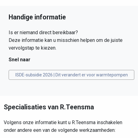
Handige informatie
Is er niemand direct bereikbaar?
Deze informatie kan u misschien helpen om de juiste
vervolgstap te kiezen.
Snel naar
ISDE-subsidie 2026 | Dit verandert er voor warmtepompen
Specialisaties van R.Teensma
Volgens onze informatie kunt u R.Teensma inschakelen
onder andere een van de volgende werkzaamheden: