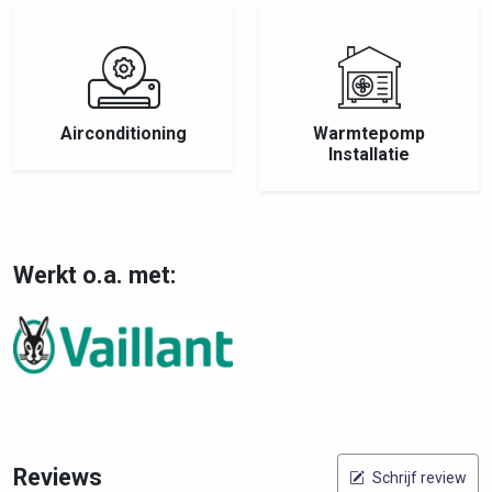
Airconditioning
Warmtepomp
Installatie
Werkt o.a. met:
Reviews
Schrijf review