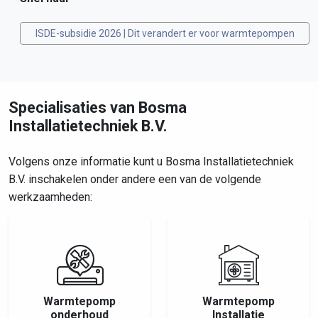
ISDE-subsidie 2026 | Dit verandert er voor warmtepompen
Specialisaties van Bosma
Installatietechniek B.V.
Volgens onze informatie kunt u Bosma Installatietechniek
B.V. inschakelen onder andere een van de volgende
werkzaamheden:
Warmtepomp
Warmtepomp
onderhoud
Installatie