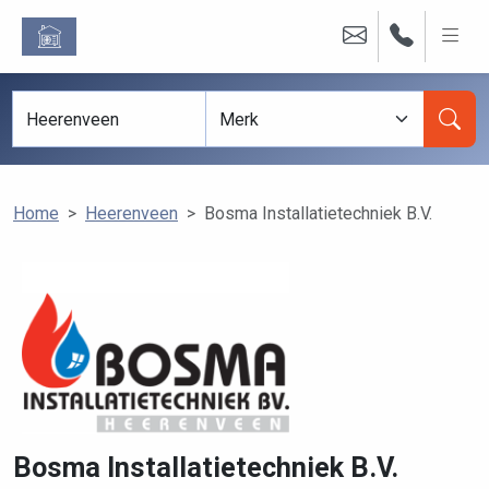
Home
Heerenveen
Bosma Installatietechniek B.V.
Bosma Installatietechniek B.V.