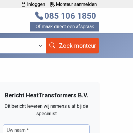
Inloggen
Monteur aanmelden
085 106 1850
Of maak direct een afspraak
Zoek monteur
Bericht HeatTransformers B.V.
Dit bericht leveren wij namens u af bij de
specialist