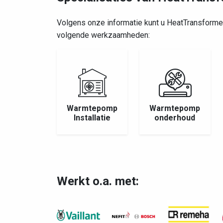
Volgens onze informatie kunt u HeatTransforme
volgende werkzaamheden:
Warmtepomp
Warmtepomp
Installatie
onderhoud
Werkt o.a. met: