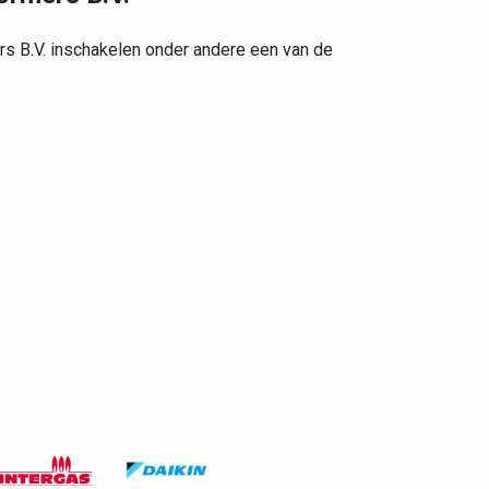
rs B.V. inschakelen onder andere een van de