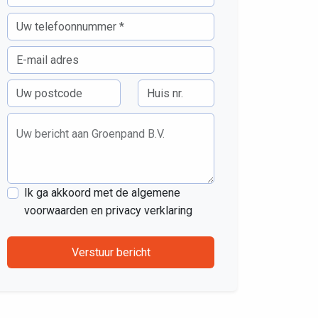
Uw bericht aan Groenpand B.V.
Ik ga akkoord met de algemene
voorwaarden en privacy verklaring
Verstuur bericht