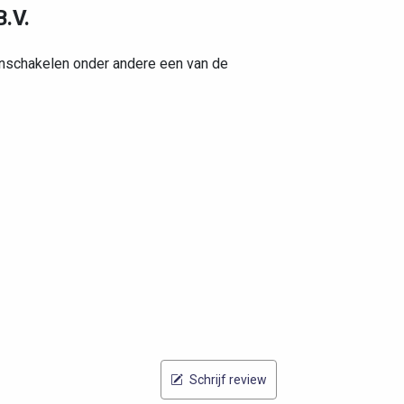
.V.
inschakelen onder andere een van de
Schrijf review