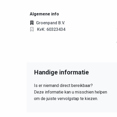
Algemene info
Groenpand B.V.
KvK: 60323434
Handige informatie
Is er niemand direct bereikbaar?
Deze informatie kan u misschien helpen
om de juiste vervolgstap te kiezen.