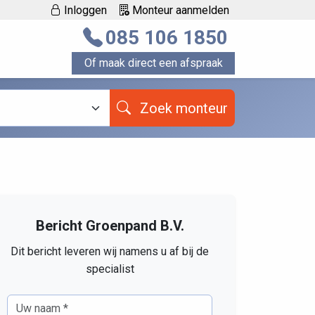
Inloggen
Monteur aanmelden
085 106 1850
Of maak direct een afspraak
Zoek monteur
Bericht Groenpand B.V.
Dit bericht leveren wij namens u af bij de
specialist