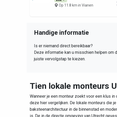
Op 11.8 km in Vianen
Handige informatie
Is er niemand direct bereikbaar?
Deze informatie kan u misschien helpen om 
juiste vervolgstap te kiezen.
Tien lokale monteurs U
Wanneer je een monteur zoekt voor een klus in d
deze hier vergelijken. De lokale monteurs die 
baksteenarchitectuur in de binnenstad en moder
is. De in de directe omgeving van Utrecht geve