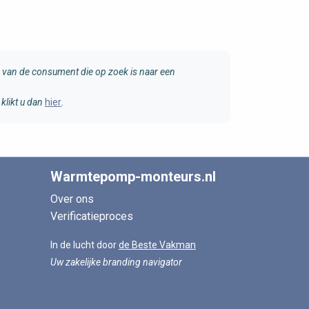
van de consument die op zoek is naar een
klikt u dan
hier
.
Warmtepomp-monteurs.nl
Over ons
Verificatieproces
In de lucht door
de Beste Vakman
Uw zakelijke branding navigator