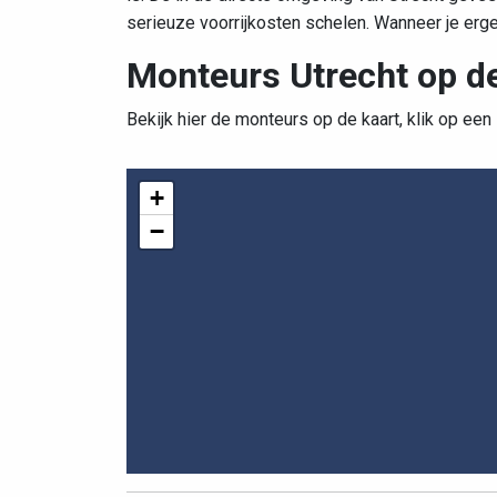
serieuze voorrijkosten schelen. Wanneer je erg
Monteurs Utrecht op de
Bekijk hier de monteurs op de kaart, klik op een
+
−