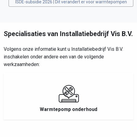
ISDE-subsidie 2026 | Dit verandert er voor warmtepompen
Specialisaties van Installatiebedrijf Vis B.V.
Volgens onze informatie kunt u Installatiebedrijf Vis B.V.
inschakelen onder andere een van de volgende
werkzaamheden:
Warmtepomp onderhoud