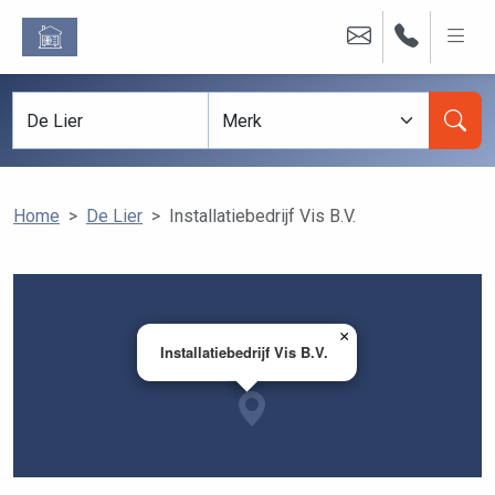
Home
De Lier
Installatiebedrijf Vis B.V.
×
Installatiebedrijf Vis B.V.