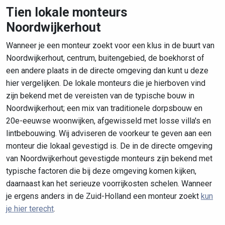
Tien lokale monteurs
Noordwijkerhout
Wanneer je een monteur zoekt voor een klus in de buurt van
Noordwijkerhout, centrum, buitengebied, de boekhorst of
een andere plaats in de directe omgeving dan kunt u deze
hier vergelijken. De lokale monteurs die je hierboven vind
zijn bekend met de vereisten van de typische bouw in
Noordwijkerhout; een mix van traditionele dorpsbouw en
20e-eeuwse woonwijken, afgewisseld met losse villa's en
lintbebouwing. Wij adviseren de voorkeur te geven aan een
monteur die lokaal gevestigd is. De in de directe omgeving
van Noordwijkerhout gevestigde monteurs zijn bekend met
typische factoren die bij deze omgeving komen kijken,
daarnaast kan het serieuze voorrijkosten schelen. Wanneer
je ergens anders in de Zuid-Holland een monteur zoekt
kun
je hier terecht
.