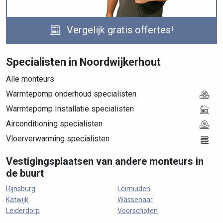
Vergelijk gratis offertes!
Specialisten in Noordwijkerhout
Alle monteurs
Warmtepomp onderhoud specialisten
Warmtepomp Installatie specialisten
Airconditioning specialisten
Vloerverwarming specialisten
Vestigingsplaatsen van andere monteurs in
de buurt
Rijnsburg
Leimuiden
Katwijk
Wassenaar
Leiderdorp
Voorschoten