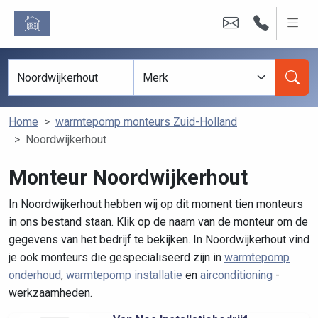
Home
warmtepomp monteurs Zuid-Holland
Noordwijkerhout
Monteur Noordwijkerhout
In Noordwijkerhout hebben wij op dit moment tien monteurs
in ons bestand staan. Klik op de naam van de monteur om de
gegevens van het bedrijf te bekijken. In Noordwijkerhout vind
je ook monteurs die gespecialiseerd zijn in
warmtepomp
onderhoud
,
warmtepomp installatie
en
airconditioning
-
werkzaamheden.