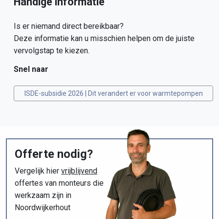
Handige informatie
Is er niemand direct bereikbaar?
Deze informatie kan u misschien helpen om de juiste
vervolgstap te kiezen.
Snel naar
ISDE-subsidie 2026 | Dit verandert er voor warmtepompen
Offerte nodig?
Vergelijk hier
vrijblijvend
offertes van monteurs die
werkzaam zijn in
Noordwijkerhout