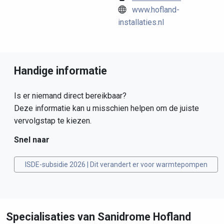
www.hofland-
installaties.nl
Handige informatie
Is er niemand direct bereikbaar?
Deze informatie kan u misschien helpen om de juiste
vervolgstap te kiezen.
Snel naar
ISDE-subsidie 2026 | Dit verandert er voor warmtepompen
Specialisaties van Sanidrome Hofland