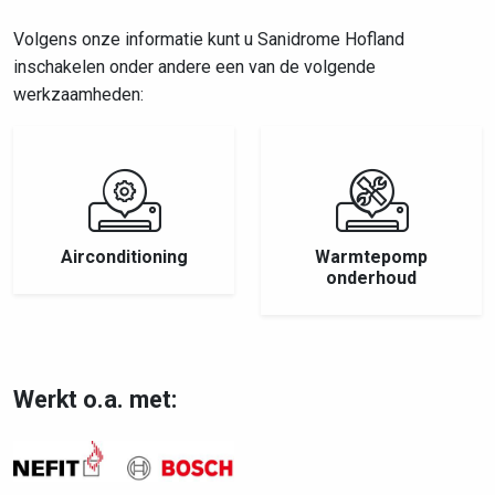
Volgens onze informatie kunt u Sanidrome Hofland
inschakelen onder andere een van de volgende
werkzaamheden:
Airconditioning
Warmtepomp
onderhoud
Werkt o.a. met: