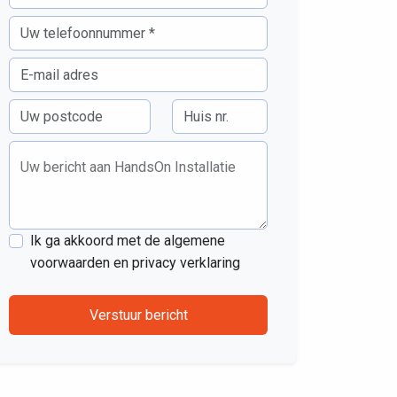
Uw bericht aan HandsOn Installatie
Ik ga akkoord met de algemene
voorwaarden en privacy verklaring
Verstuur bericht