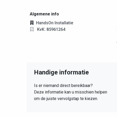
Algemene info
HandsOn Installatie
KvK: 85961264
Handige informatie
Is er niemand direct bereikbaar?
Deze informatie kan u misschien helpen
om de juiste vervolgstap te kiezen.