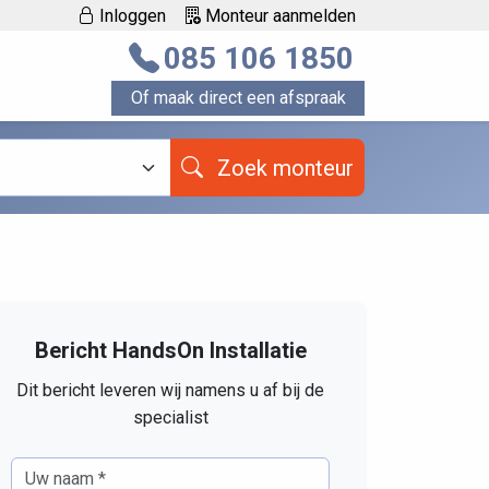
Inloggen
Monteur aanmelden
085 106 1850
Of maak direct een afspraak
Zoek monteur
Bericht HandsOn Installatie
Dit bericht leveren wij namens u af bij de
specialist