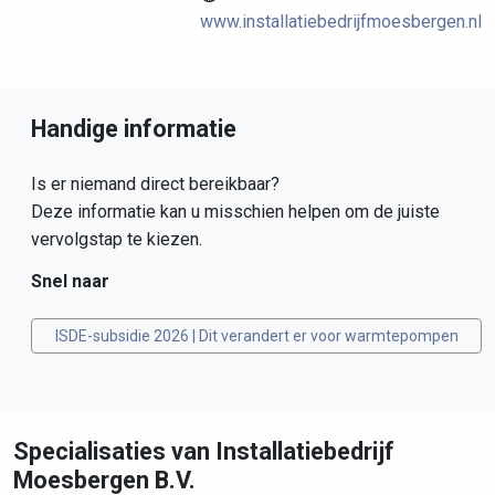
www.installatiebedrijfmoesbergen.nl
Handige informatie
Is er niemand direct bereikbaar?
Deze informatie kan u misschien helpen om de juiste
vervolgstap te kiezen.
Snel naar
ISDE-subsidie 2026 | Dit verandert er voor warmtepompen
Specialisaties van Installatiebedrijf
Moesbergen B.V.