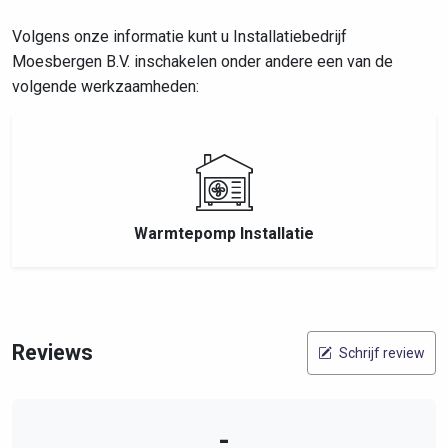
Volgens onze informatie kunt u Installatiebedrijf
Moesbergen B.V. inschakelen onder andere een van de
volgende werkzaamheden:
Warmtepomp Installatie
Reviews
Schrijf review
-