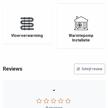
Vloerverwarming
Warmtepomp
Installatie
Reviews
Schrijf review
-