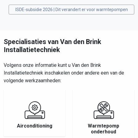
ISDE-subsidie 2026 | Dit verandert er voor warmtepompen
Specialisaties van Van den Brink
Installatietechniek
Volgens onze informatie kunt u Van den Brink
Installatietechniek inschakelen onder andere een van de
volgende werkzaamheden:
Airconditioning
Warmtepomp
onderhoud