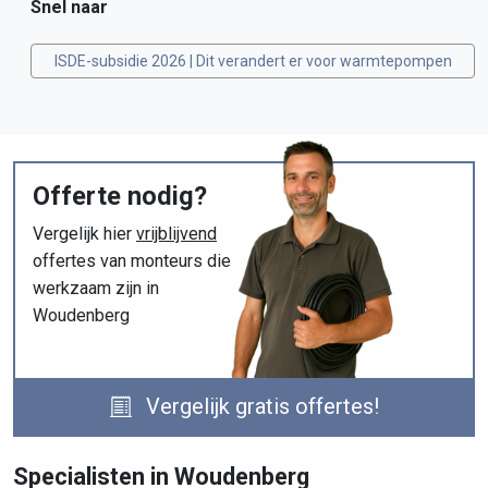
Snel naar
ISDE-subsidie 2026 | Dit verandert er voor warmtepompen
Offerte nodig?
Vergelijk hier
vrijblijvend
offertes van monteurs die
werkzaam zijn in
Woudenberg
Vergelijk gratis offertes!
Specialisten in Woudenberg