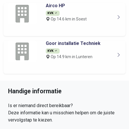
Airco HP
KVK
Op 14.6 km in Soest
Goor installatie Techniek
KVK
Op 14.9 km in Lunteren
Handige informatie
Is er niemand direct bereikbaar?
Deze informatie kan u misschien helpen om de juiste
vervolgstap te kiezen.