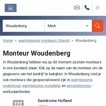
Home
warmtepomp monteurs Utrecht
Woudenberg
Monteur Woudenberg
In Woudenberg hebben wij op dit moment zestien monteurs
in ons bestand staan. Klik op de naam van de monteur om de
gegevens van het bedrijf te bekijken. In Woudenberg vind je
ook monteurs die gespecialiseerd zijn in
warmtepomp
onderhoud
,
warmtepomp installatie
en
airconditioning
-
werkzaamheden.
Sanidrome Hofland