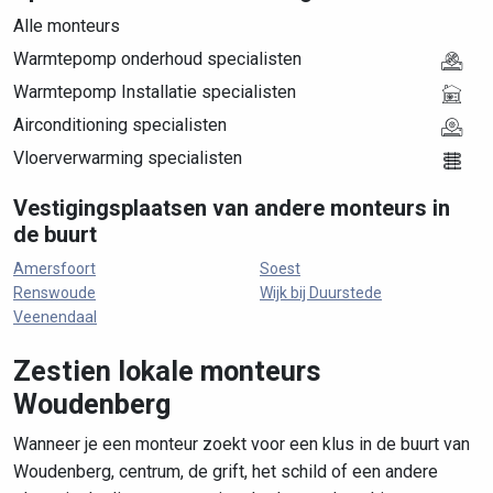
Alle monteurs
Warmtepomp onderhoud specialisten
Warmtepomp Installatie specialisten
Airconditioning specialisten
Vloerverwarming specialisten
Vestigingsplaatsen van andere monteurs in
de buurt
Amersfoort
Soest
Renswoude
Wijk bij Duurstede
Veenendaal
Zestien lokale monteurs
Woudenberg
Wanneer je een monteur zoekt voor een klus in de buurt van
Woudenberg, centrum, de grift, het schild of een andere