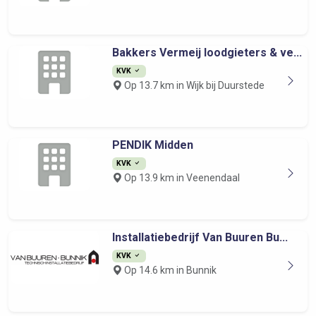
Bakkers Vermeij loodgieters & ve...
KVK
Op 13.7 km in Wijk bij Duurstede
PENDIK Midden
KVK
Op 13.9 km in Veenendaal
Installatiebedrijf Van Buuren Bu...
KVK
Op 14.6 km in Bunnik