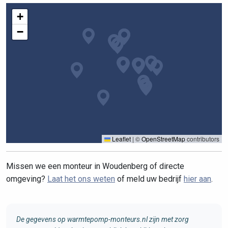
+
−
Leaflet
|
©
OpenStreetMap
contributors
Missen we een monteur in Woudenberg of directe
omgeving?
Laat het ons weten
of meld uw bedrijf
hier aan
.
De gegevens op warmtepomp-monteurs.nl zijn met zorg