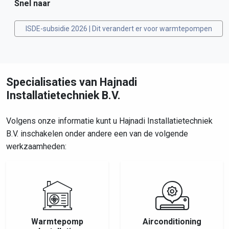
Snel naar
ISDE-subsidie 2026 | Dit verandert er voor warmtepompen
Specialisaties van Hajnadi
Installatietechniek B.V.
Volgens onze informatie kunt u Hajnadi Installatietechniek
B.V. inschakelen onder andere een van de volgende
werkzaamheden:
Warmtepomp
Airconditioning