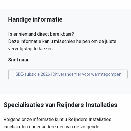
Handige informatie
Is er niemand direct bereikbaar?
Deze informatie kan u misschien helpen om de juiste
vervolgstap te kiezen.
Snel naar
ISDE-subsidie 2026 | Dit verandert er voor warmtepompen
Specialisaties van Reijnders Installaties
Volgens onze informatie kunt u Reijnders Installaties
inschakelen onder andere een van de volgende