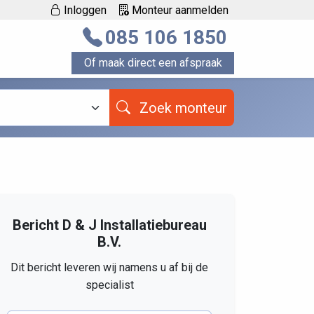
Inloggen
Monteur aanmelden
085 106 1850
Of maak direct een afspraak
Zoek monteur
Bericht D & J Installatiebureau
B.V.
Dit bericht leveren wij namens u af bij de
specialist