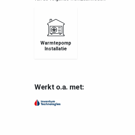
Warmtepomp
Installatie
Werkt o.a. met: