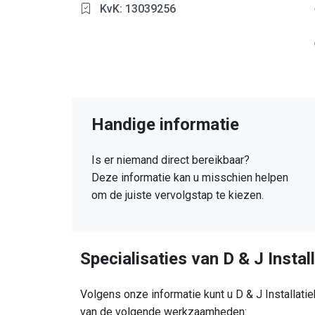
KvK: 13039256
Handige informatie
Is er niemand direct bereikbaar?
Deze informatie kan u misschien helpen
om de juiste vervolgstap te kiezen.
Specialisaties van D & J Instal
Volgens onze informatie kunt u D & J Installati
van de volgende werkzaamheden: