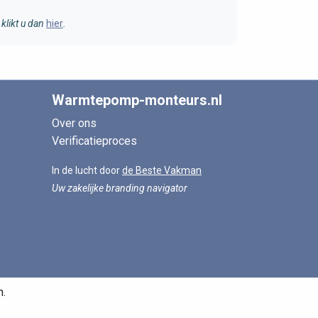
klikt u dan
hier
.
Warmtepomp-monteurs.nl
Over ons
Verificatieproces
In de lucht door
de Beste Vakman
Uw zakelijke branding navigator
n.