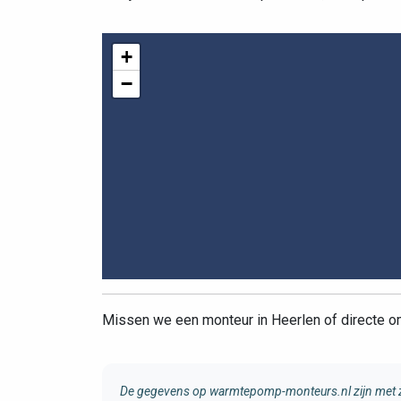
+
−
Missen we een monteur in Heerlen of directe 
De gegevens op warmtepomp-monteurs.nl zijn met zo