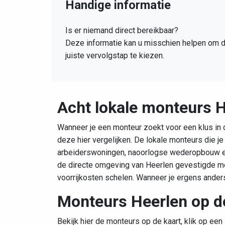
Handige informatie
Is er niemand direct bereikbaar?
Deze informatie kan u misschien helpen om 
juiste vervolgstap te kiezen.
Acht lokale monteurs 
Wanneer je een monteur zoekt voor een klus in d
deze hier vergelijken. De lokale monteurs die 
arbeiderswoningen, naoorlogse wederopbouw en 
de directe omgeving van Heerlen gevestigde mo
voorrijkosten schelen. Wanneer je ergens ande
Monteurs Heerlen op d
Bekijk hier de monteurs op de kaart, klik op een