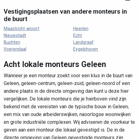
Vestigingsplaatsen van andere monteurs in
de buurt
Maastricht-airport
Heerlen
Nieuwstadt
Echt
Buchten
Landgraaf
Voerendaal
Eygelshoven
Acht lokale monteurs Geleen
Wanneer je een monteur zoekt voor een klus in de buurt van
Geleen, geleen-centrum, geleen-zuid, geleen-noord of een
andere plaats in de directe omgeving dan kunt u deze hier
vergelijken. De lokale monteurs die je hierboven vind zijn
bekend met de vereisten van de typische bouw in Geleen;
een mix van oude arbeiderswijken, naoorlogse woonwijken
en grote industriële complexen. Wij adviseren de voorkeur te
geven aan een monteur die lokaal gevestigd is. De in de
directe omgeving van Geleen gevestigde monteurs zijn