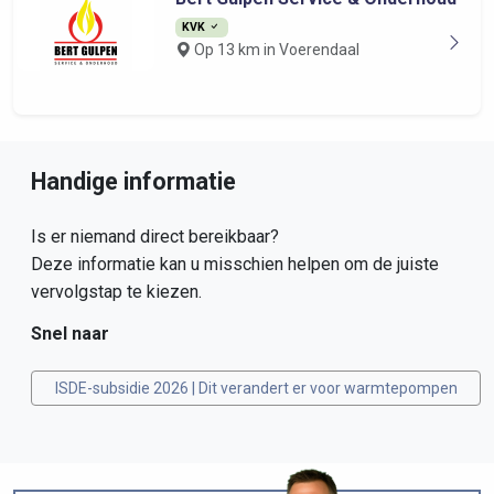
KVK
Op 13 km in Voerendaal
Handige informatie
Is er niemand direct bereikbaar?
Deze informatie kan u misschien helpen om de juiste
vervolgstap te kiezen.
Snel naar
ISDE-subsidie 2026 | Dit verandert er voor warmtepompen