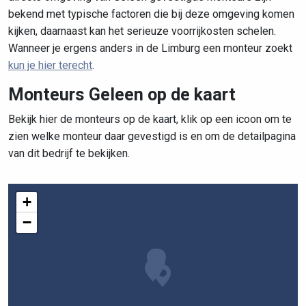
bekend met typische factoren die bij deze omgeving komen
kijken, daarnaast kan het serieuze voorrijkosten schelen.
Wanneer je ergens anders in de Limburg een monteur zoekt
kun je hier terecht
.
Monteurs Geleen op de kaart
Bekijk hier de monteurs op de kaart, klik op een icoon om te
zien welke monteur daar gevestigd is en om de detailpagina
van dit bedrijf te bekijken.
+
−