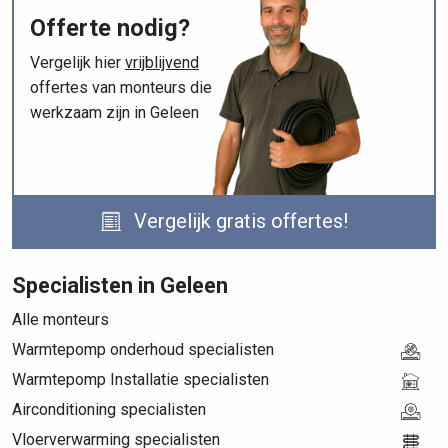
Offerte nodig?
Vergelijk hier
vrijblijvend
offertes van monteurs die
werkzaam zijn in Geleen
Vergelijk gratis offertes!
Specialisten in Geleen
Alle monteurs
Warmtepomp onderhoud specialisten
Warmtepomp Installatie specialisten
Airconditioning specialisten
Vloerverwarming specialisten