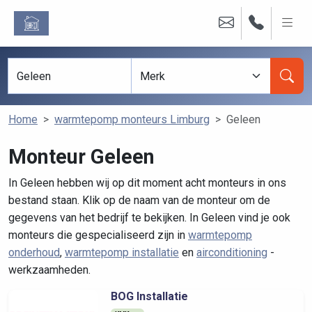
Home
warmtepomp monteurs Limburg
Geleen
Monteur Geleen
In Geleen hebben wij op dit moment acht monteurs in ons
bestand staan. Klik op de naam van de monteur om de
gegevens van het bedrijf te bekijken. In Geleen vind je ook
monteurs die gespecialiseerd zijn in
warmtepomp
onderhoud
,
warmtepomp installatie
en
airconditioning
-
werkzaamheden.
BOG Installatie