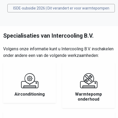
ISDE-subsidie 2026 | Dit verandert er voor warmtepompen
Specialisaties van Intercooling B.V.
Volgens onze informatie kunt u Intercooling B.V. inschakelen
onder andere een van de volgende werkzaamheden:
Airconditioning
Warmtepomp
onderhoud