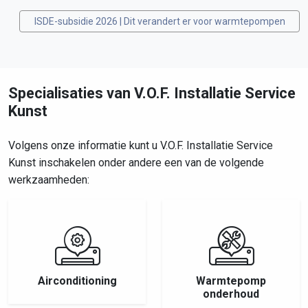
ISDE-subsidie 2026 | Dit verandert er voor warmtepompen
Specialisaties van V.O.F. Installatie Service
Kunst
Volgens onze informatie kunt u V.O.F. Installatie Service
Kunst inschakelen onder andere een van de volgende
werkzaamheden:
Airconditioning
Warmtepomp
onderhoud