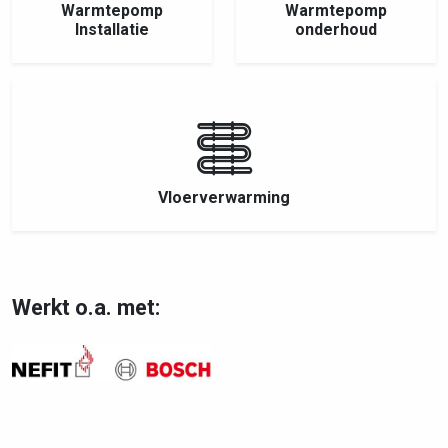
Warmtepomp
Warmtepomp
Installatie
onderhoud
Vloerverwarming
Werkt o.a. met: