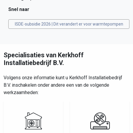
Snel naar
ISDE-subsidie 2026 | Dit verandert er voor warmtepompen
Specialisaties van Kerkhoff
Installatiebedrijf B.V.
Volgens onze informatie kunt u Kerkhoff Installatiebedrijf
B.V. inschakelen onder andere een van de volgende
werkzaamheden: