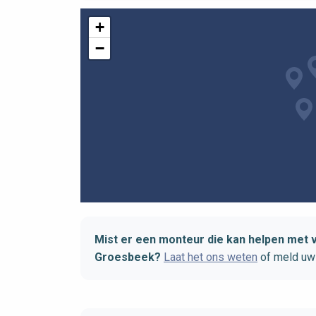
+
−
Mist er een monteur die kan helpen met
Groesbeek?
Laat het ons weten
of meld uw 