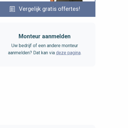
Vergelijk gratis offertes!
Monteur aanmelden
Uw bedrijf of een andere monteur
aanmelden? Dat kan via
deze pagina
.