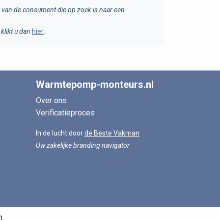
van de consument die op zoek is naar een
klikt u dan
hier
.
Warmtepomp-monteurs.nl
Over ons
Verificatieproces
In de lucht door
de Beste Vakman
Uw zakelijke branding navigator
n.