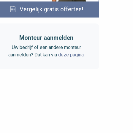
Vergelijk gratis offertes!
Monteur aanmelden
Uw bedrijf of een andere monteur
aanmelden? Dat kan via
deze pagina
.