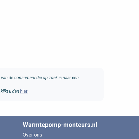
van de consument die op zoek is naar een
klikt u dan
hier
.
Warmtepomp-monteurs.nl
Over ons