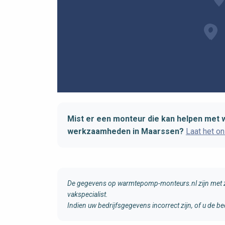
Mist er een monteur die kan helpen met 
werkzaamheden in Maarssen?
Laat het o
De gegevens op warmtepomp-monteurs.nl zijn met zo
vakspecialist.
Indien uw bedrijfsgegevens incorrect zijn, of u de