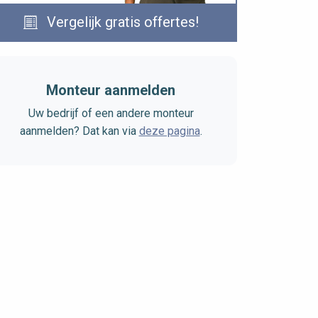
Vergelijk gratis offertes!
Monteur aanmelden
Uw bedrijf of een andere monteur
aanmelden? Dat kan via
deze pagina
.