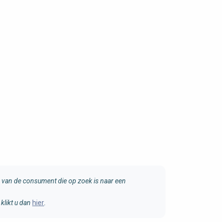
van de consument die op zoek is naar een
klikt u dan
hier
.