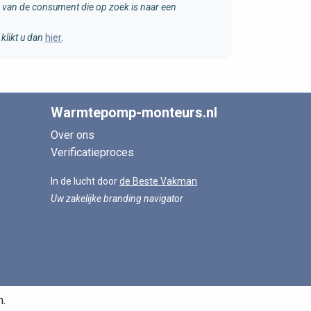
van de consument die op zoek is naar een
klikt u dan
hier
.
Warmtepomp-monteurs.nl
Over ons
Verificatieproces
In de lucht door
de Beste Vakman
Uw zakelijke branding navigator
n.