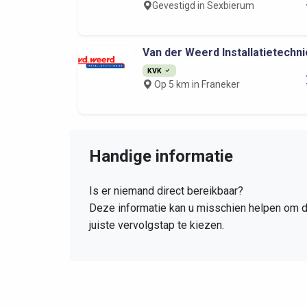
Gevestigd in Sexbierum
Van der Weerd Installatietechnie
KVK
Op 5 km in Franeker
Handige informatie
Is er niemand direct bereikbaar?
Deze informatie kan u misschien helpen om 
juiste vervolgstap te kiezen.