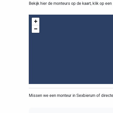
Bekijk hier de monteurs op de kaart, klik op een
+
−
Missen we een monteur in Sexbierum of direc