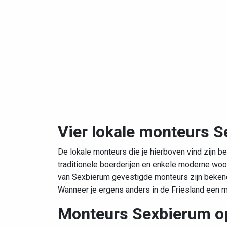
Vier lokale monteurs 
De lokale monteurs die je hierboven vind zijn b
traditionele boerderijen en enkele moderne woo
van Sexbierum gevestigde monteurs zijn bekend 
Wanneer je ergens anders in de Friesland een 
Monteurs Sexbierum op