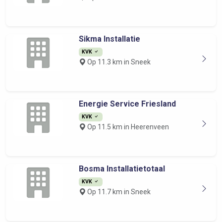
Sikma Installatie
KVK
Op 11.3 km in Sneek
Energie Service Friesland
KVK
Op 11.5 km in Heerenveen
Bosma Installatietotaal
KVK
Op 11.7 km in Sneek