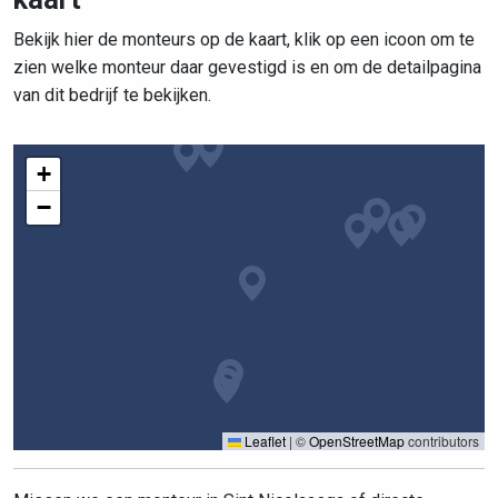
Bekijk hier de monteurs op de kaart, klik op een icoon om te
zien welke monteur daar gevestigd is en om de detailpagina
van dit bedrijf te bekijken.
+
−
Leaflet
|
©
OpenStreetMap
contributors