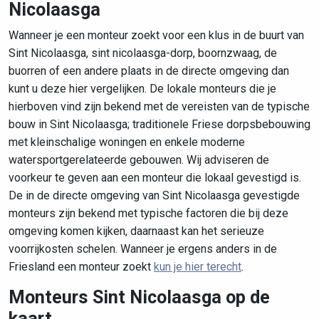
Nicolaasga
Wanneer je een monteur zoekt voor een klus in de buurt van
Sint Nicolaasga, sint nicolaasga-dorp, boornzwaag, de
buorren of een andere plaats in de directe omgeving dan
kunt u deze hier vergelijken. De lokale monteurs die je
hierboven vind zijn bekend met de vereisten van de typische
bouw in Sint Nicolaasga; traditionele Friese dorpsbebouwing
met kleinschalige woningen en enkele moderne
watersportgerelateerde gebouwen. Wij adviseren de
voorkeur te geven aan een monteur die lokaal gevestigd is.
De in de directe omgeving van Sint Nicolaasga gevestigde
monteurs zijn bekend met typische factoren die bij deze
omgeving komen kijken, daarnaast kan het serieuze
voorrijkosten schelen. Wanneer je ergens anders in de
Friesland een monteur zoekt
kun je hier terecht
.
Monteurs Sint Nicolaasga op de
kaart