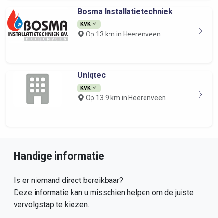
Bosma Installatietechniek
KVK
Op 13 km in Heerenveen
Uniqtec
KVK
Op 13.9 km in Heerenveen
Handige informatie
Is er niemand direct bereikbaar?
Deze informatie kan u misschien helpen om de juiste
vervolgstap te kiezen.