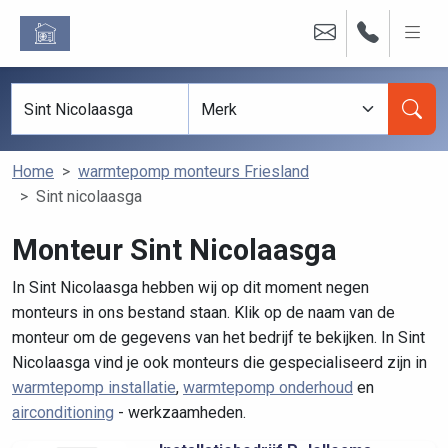
Home
warmtepomp monteurs Friesland
Sint nicolaasga
Monteur Sint Nicolaasga
In Sint Nicolaasga hebben wij op dit moment negen
monteurs in ons bestand staan. Klik op de naam van de
monteur om de gegevens van het bedrijf te bekijken. In Sint
Nicolaasga vind je ook monteurs die gespecialiseerd zijn in
warmtepomp installatie
,
warmtepomp onderhoud
en
airconditioning
- werkzaamheden.