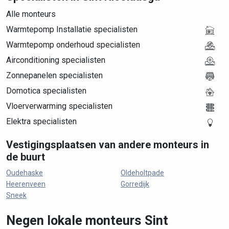
Alle monteurs
Warmtepomp Installatie specialisten
Warmtepomp onderhoud specialisten
Airconditioning specialisten
Zonnepanelen specialisten
Domotica specialisten
Vloerverwarming specialisten
Elektra specialisten
Vestigingsplaatsen van andere monteurs in
de buurt
Oudehaske
Oldeholtpade
Heerenveen
Gorredijk
Sneek
Negen lokale monteurs Sint