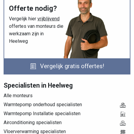
Offerte nodig?
Vergelijk hier
vrijblijvend
offertes van monteurs die
werkzaam zijn in
Heelweg
Vergelijk gratis offertes!
Specialisten in Heelweg
Alle monteurs
Warmtepomp onderhoud specialisten
Warmtepomp Installatie specialisten
Airconditioning specialisten
Vloerverwarming specialisten