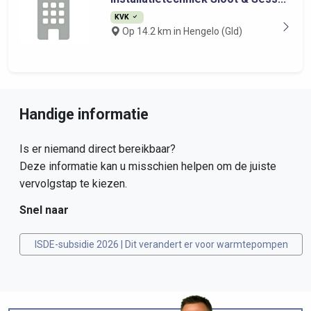
KVK
Op 14.2 km in Hengelo (Gld)
Handige informatie
Is er niemand direct bereikbaar?
Deze informatie kan u misschien helpen om de juiste
vervolgstap te kiezen.
Snel naar
ISDE-subsidie 2026 | Dit verandert er voor warmtepompen