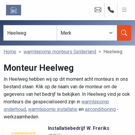
Home
warmtepomp monteurs Gelderland
Heelweg
Monteur Heelweg
In Heelweg hebben wij op dit moment acht monteurs in ons
bestand staan. Klik op de naam van de monteur om de
gegevens van het bedrijf te bekijken. In Heelweg vind je ook
monteurs die gespecialiseerd zijn in
warmtepomp
onderhoud
,
warmtepomp installatie
en
airconditioning
-
werkzaamheden.
Installatiebedrijf W. Freriks