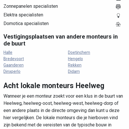
Zonnepanelen specialisten
Elektra specialisten
Domotica specialisten
Vestigingsplaatsen van andere monteurs in
de buurt
Halle
Doetinchem
Bredevoort
Hengelo
Gaanderen
Rekken
Dinxperlo
Didam
Acht lokale monteurs Heelweg
Wanneer je een monteur zoekt voor een klus in de buurt van
Heelweg, heelweg-oost, heelweg-west, heelweg-dorp of
een andere plaats in de directe omgeving dan kunt u deze
hier vergelijken. De lokale monteurs die je hierboven vind
zijn bekend met de vereisten van de typische bouw in