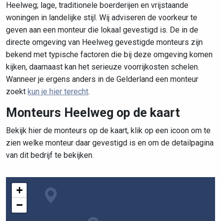
Heelweg; lage, traditionele boerderijen en vrijstaande
woningen in landelijke stijl. Wij adviseren de voorkeur te
geven aan een monteur die lokaal gevestigd is. De in de
directe omgeving van Heelweg gevestigde monteurs zijn
bekend met typische factoren die bij deze omgeving komen
kijken, daarnaast kan het serieuze voorrijkosten schelen.
Wanneer je ergens anders in de Gelderland een monteur
zoekt
kun je hier terecht
.
Monteurs Heelweg op de kaart
Bekijk hier de monteurs op de kaart, klik op een icoon om te
zien welke monteur daar gevestigd is en om de detailpagina
van dit bedrijf te bekijken.
+
−