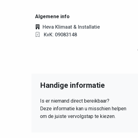
Algemene info
Heva Klimaat & Installatie
KvK: 09083148
Handige informatie
Is er niemand direct bereikbaar?
Deze informatie kan u misschien helpen
om de juiste vervolgstap te kiezen.