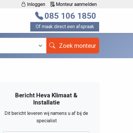
Inloggen
Monteur aanmelden
085 106 1850
Of maak direct een afspraak
Zoek monteur
Bericht Heva Klimaat &
Installatie
Dit bericht leveren wij namens u af bij de
specialist