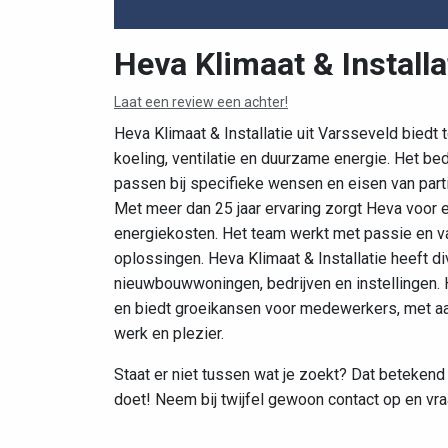
Heva Klimaat & Installa
Laat een review een achter!
Heva Klimaat & Installatie uit Varsseveld biedt
koeling, ventilatie en duurzame energie. Het bed
passen bij specifieke wensen en eisen van parti
Met meer dan 25 jaar ervaring zorgt Heva voor 
energiekosten. Het team werkt met passie en
oplossingen. Heva Klimaat & Installatie heeft d
nieuwbouwwoningen, bedrijven en instellingen. 
en biedt groeikansen voor medewerkers, met a
werk en plezier.
Staat er niet tussen wat je zoekt? Dat betekend n
doet! Neem bij twijfel gewoon contact op en vra