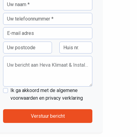
Uw bericht aan Heva Klimaat & Installatie
Ik ga akkoord met de algemene
voorwaarden en privacy verklaring
Verstuur bericht