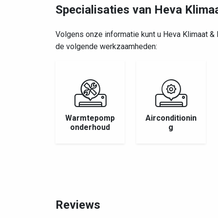
Specialisaties van Heva Klimaa
Volgens onze informatie kunt u Heva Klimaat & 
de volgende werkzaamheden:
Warmtepomp
Airconditionin
onderhoud
g
Reviews