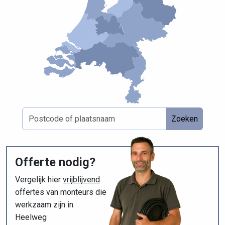
Zoeken
Offerte nodig?
Vergelijk hier
vrijblijvend
offertes van monteurs die
werkzaam zijn in
Heelweg