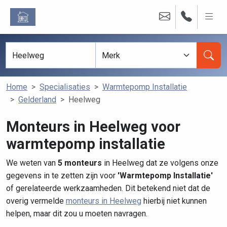
Home
Specialisaties
Warmtepomp Installatie
Gelderland
Heelweg
Monteurs in Heelweg voor
warmtepomp installatie
We weten van
5 monteurs
in Heelweg dat ze volgens onze
gegevens in te zetten zijn voor
'Warmtepomp Installatie'
of gerelateerde werkzaamheden. Dit betekend niet dat de
overig vermelde
monteurs in Heelweg
hierbij niet kunnen
helpen, maar dit zou u moeten navragen.