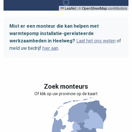
Leaflet
|
©
OpenStreetMap
contributors
Mist er een monteur die kan helpen met
warmtepomp installatie-gerelateerde
werkzaamheden in Heelweg?
Laat het ons weten
of
meld uw bedrijf
hier aan
.
Zoek monteurs
Of klik op uw provincie op de kaart