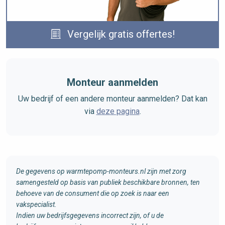
Vergelijk gratis offertes!
Monteur aanmelden
Uw bedrijf of een andere monteur aanmelden? Dat kan
via
deze pagina
.
De gegevens op warmtepomp-monteurs.nl zijn met zorg
samengesteld op basis van publiek beschikbare bronnen, ten
behoeve van de consument die op zoek is naar een
vakspecialist.
Indien uw bedrijfsgegevens incorrect zijn, of u de