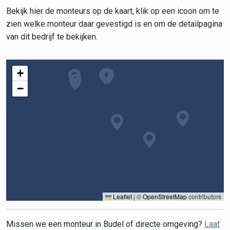
Bekijk hier de monteurs op de kaart, klik op een icoon om te
zien welke monteur daar gevestigd is en om de detailpagina
van dit bedrijf te bekijken.
+
−
Leaflet
|
©
OpenStreetMap
contributors
Missen we een monteur in Budel of directe omgeving?
Laat