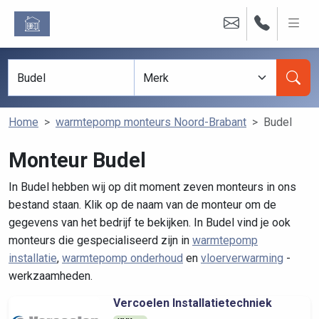
Home
warmtepomp monteurs Noord-Brabant
Budel
Monteur Budel
In Budel hebben wij op dit moment zeven monteurs in ons
bestand staan. Klik op de naam van de monteur om de
gegevens van het bedrijf te bekijken. In Budel vind je ook
monteurs die gespecialiseerd zijn in
warmtepomp
installatie
,
warmtepomp onderhoud
en
vloerverwarming
-
werkzaamheden.
Vercoelen Installatietechniek