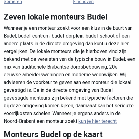
Someren
Eindhoven
Zeven lokale monteurs Budel
Wanneer je een monteur zoekt voor een klus in de buurt van
Budel, budel-centrum, budel-dorplein, budel-schoot of een
andere plaats in de directe omgeving dan kunt u deze hier
vergelijken. De lokale monteurs die je hierboven vind zijn
bekend met de vereisten van de typische bouw in Budel; een
mix van traditionele Brabantse dorpsbebouwing, 20e-
eeuwse arbeiderswoningen en moderne woonwijken. Wij
adviseren de voorkeur te geven aan een monteur die lokaal
gevestigd is. De in de directe omgeving van Budel
gevestigde monteurs zijn bekend met typische factoren die
bij deze omgeving komen kijken, daarnaast kan het serieuze
voorrijkosten schelen. Wanneer je ergens anders in de
Noord-Brabant een monteur zoekt
kun je hier terecht
.
Monteurs Budel op de kaart