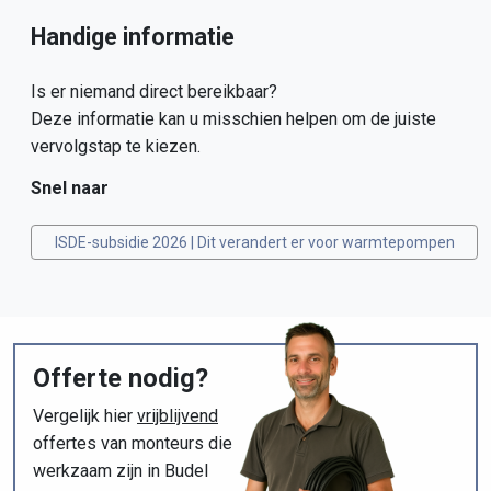
Handige informatie
Is er niemand direct bereikbaar?
Deze informatie kan u misschien helpen om de juiste
vervolgstap te kiezen.
Snel naar
ISDE-subsidie 2026 | Dit verandert er voor warmtepompen
Offerte nodig?
Vergelijk hier
vrijblijvend
offertes van monteurs die
werkzaam zijn in Budel