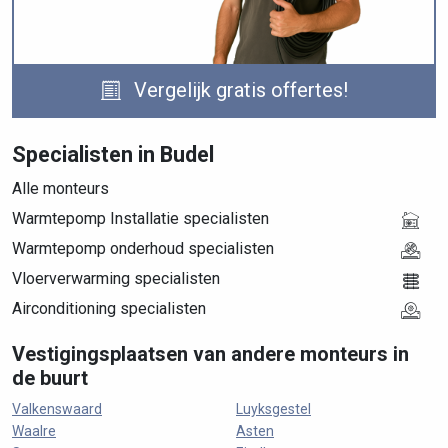
Vergelijk gratis offertes!
Specialisten in Budel
Alle monteurs
Warmtepomp Installatie specialisten
Warmtepomp onderhoud specialisten
Vloerverwarming specialisten
Airconditioning specialisten
Vestigingsplaatsen van andere monteurs in
de buurt
Valkenswaard
Luyksgestel
Waalre
Asten