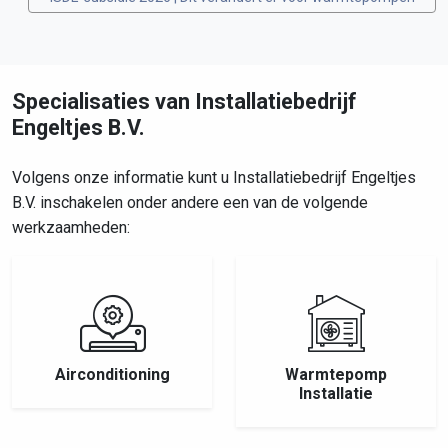
Specialisaties van Installatiebedrijf
Engeltjes B.V.
Volgens onze informatie kunt u Installatiebedrijf Engeltjes
B.V. inschakelen onder andere een van de volgende
werkzaamheden:
Airconditioning
Warmtepomp
Installatie