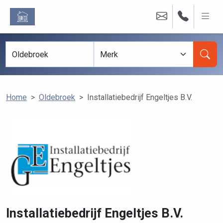
Home
Oldebroek
Installatiebedrijf Engeltjes B.V.
Installatiebedrijf Engeltjes B.V.