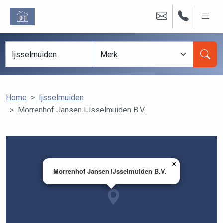
Home
Ijsselmuiden
Morrenhof Jansen IJsselmuiden B.V.
×
Morrenhof Jansen IJsselmuiden B.V.