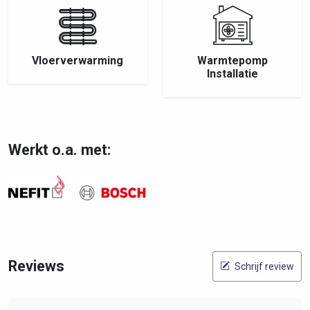
Vloerverwarming
Warmtepomp
Installatie
Werkt o.a. met:
Reviews
Schrijf review