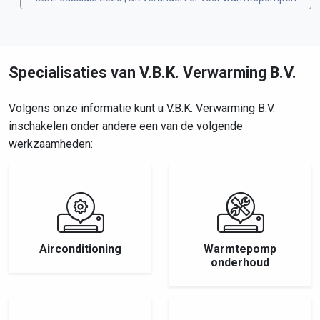
Specialisaties van V.B.K. Verwarming B.V.
Volgens onze informatie kunt u V.B.K. Verwarming B.V.
inschakelen onder andere een van de volgende
werkzaamheden:
Airconditioning
Warmtepomp
onderhoud