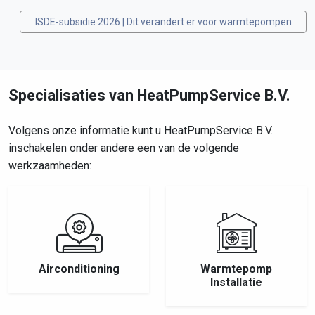
ISDE-subsidie 2026 | Dit verandert er voor warmtepompen
Specialisaties van HeatPumpService B.V.
Volgens onze informatie kunt u HeatPumpService B.V.
inschakelen onder andere een van de volgende
werkzaamheden:
Airconditioning
Warmtepomp
Installatie