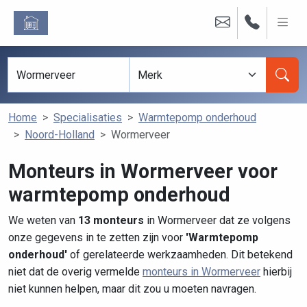
Home
Specialisaties
Warmtepomp onderhoud
Noord-Holland
Wormerveer
Monteurs in Wormerveer voor
warmtepomp onderhoud
We weten van
13 monteurs
in Wormerveer dat ze volgens
onze gegevens in te zetten zijn voor
'Warmtepomp
onderhoud'
of gerelateerde werkzaamheden. Dit betekend
niet dat de overig vermelde
monteurs in Wormerveer
hierbij
niet kunnen helpen, maar dit zou u moeten navragen.