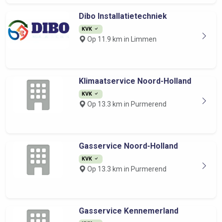
Dibo Installatietechniek
KVK
Op 11.9 km in Limmen
Klimaatservice Noord-Holland
KVK
Op 13.3 km in Purmerend
Gasservice Noord-Holland
KVK
Op 13.3 km in Purmerend
Gasservice Kennemerland