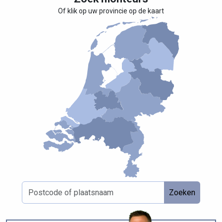
Of klik op uw provincie op de kaart
Zoeken