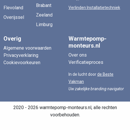
Brabant
Flevoland
Verlinden Installatietechniek
Zeeland
Overijssel
Limburg
Overig
Warmtepomp-
monteurs.nl
Algemene voorwaarden
Over ons
Privacyverklaring
Verificatieproces
Cookievoorkeuren
In de lucht door
de Beste
Vakman
Uw zakelijke branding navigator
2020 - 2026 warmtepomp-monteurs.nl, alle rechten
voorbehouden.