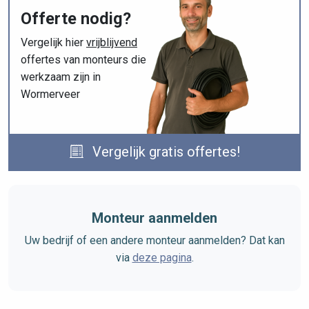
Offerte nodig?
Vergelijk hier
vrijblijvend
offertes van monteurs die
werkzaam zijn in
Wormerveer
Vergelijk gratis offertes!
Monteur aanmelden
Uw bedrijf of een andere monteur aanmelden? Dat kan
via
deze pagina
.