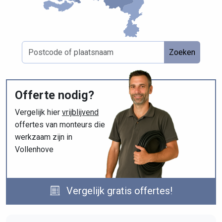
Zoeken
Offerte nodig?
Vergelijk hier
vrijblijvend
offertes van monteurs die
werkzaam zijn in
Vollenhove
Vergelijk gratis offertes!