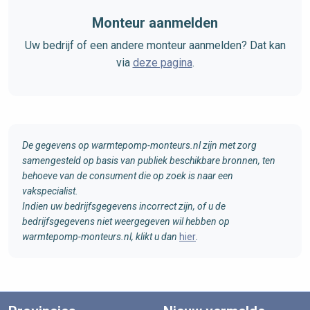
Monteur aanmelden
Uw bedrijf of een andere monteur aanmelden? Dat kan
via
deze pagina
.
De gegevens op warmtepomp-monteurs.nl zijn met zorg
samengesteld op basis van publiek beschikbare bronnen, ten
behoeve van de consument die op zoek is naar een
vakspecialist.
Indien uw bedrijfsgegevens incorrect zijn, of u de
bedrijfsgegevens niet weergegeven wil hebben op
warmtepomp-monteurs.nl, klikt u dan
hier
.