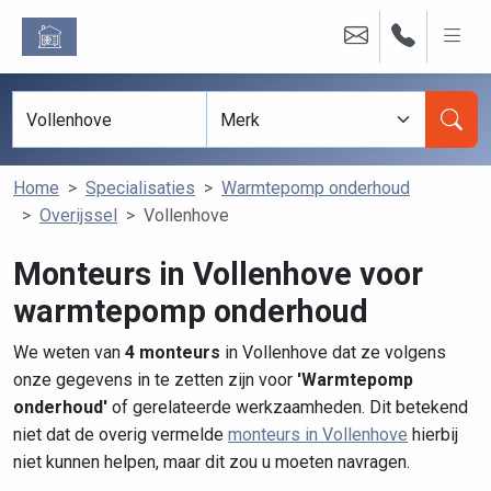
Home
Specialisaties
Warmtepomp onderhoud
Overijssel
Vollenhove
Monteurs in Vollenhove voor
warmtepomp onderhoud
We weten van
4 monteurs
in Vollenhove dat ze volgens
onze gegevens in te zetten zijn voor
'Warmtepomp
onderhoud'
of gerelateerde werkzaamheden. Dit betekend
niet dat de overig vermelde
monteurs in Vollenhove
hierbij
niet kunnen helpen, maar dit zou u moeten navragen.