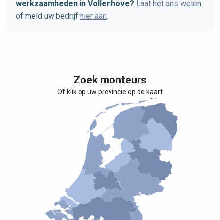
werkzaamheden in Vollenhove?
Laat het ons weten
of meld uw bedrijf
hier aan
.
Zoek monteurs
Of klik op uw provincie op de kaart